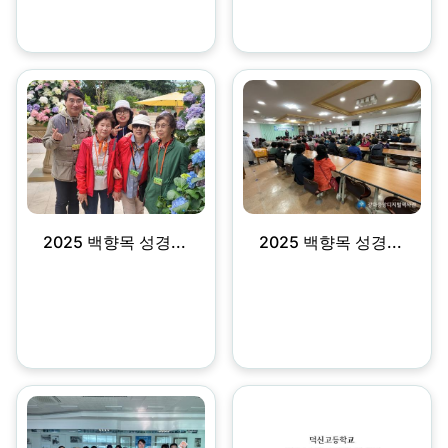
2025 백향목 성경...
2025 백향목 성경...