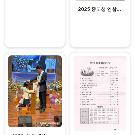
2025 중고청 연합...