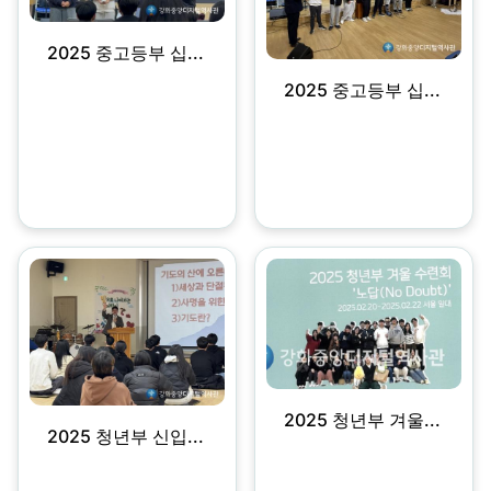
2025 중고등부 십...
2025 중고등부 십...
2025 청년부 겨울...
2025 청년부 신입...