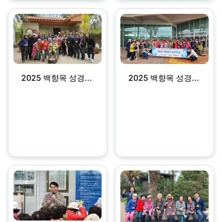
2025 백향목 성경...
2025 백향목 성경...