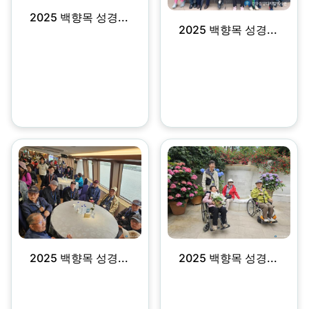
2025 백향목 성경...
2025 백향목 성경...
2025 백향목 성경...
2025 백향목 성경...