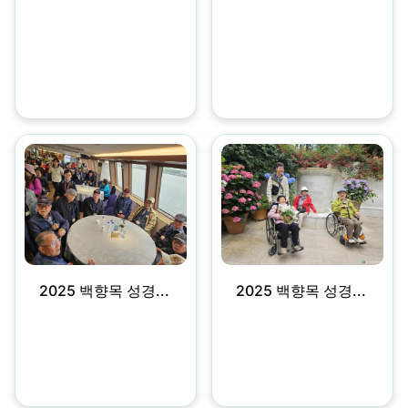
2025 백향목 성경...
2025 백향목 성경...