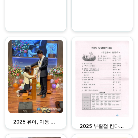
2025 유아, 아동 ...
2025 부활절 칸타...