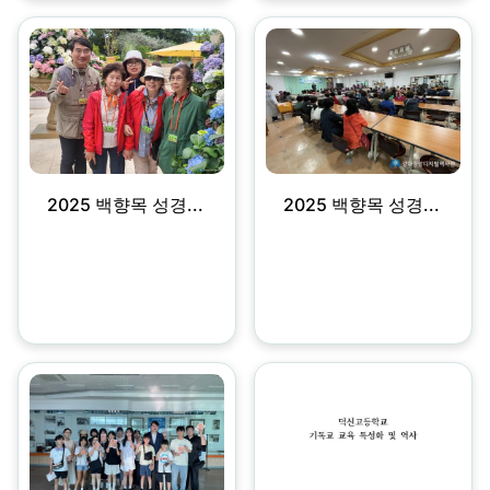
2025 백향목 성경...
2025 백향목 성경...