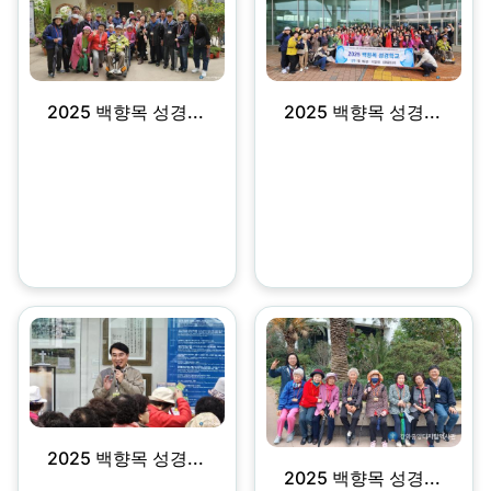
2025 백향목 성경...
2025 백향목 성경...
2025 백향목 성경...
2025 백향목 성경...