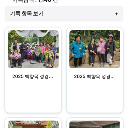
기록 항목 보기
+
2025 백향목 성경...
2025 백향목 성경...