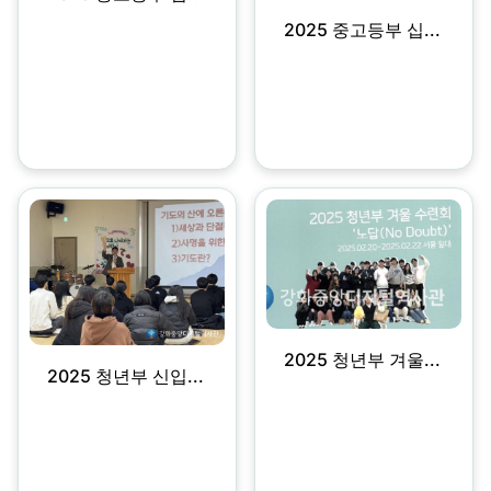
2025 중고등부 십...
2025 청년부 겨울...
2025 청년부 신입...