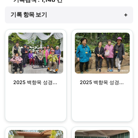
기록 항목 보기
+
2025 백향목 성경...
2025 백향목 성경...