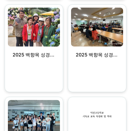
2025 백향목 성경...
2025 백향목 성경...