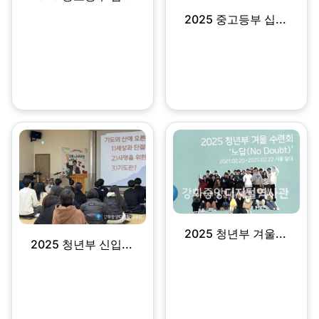
2025 중고등부 십...
2025 청년부 겨울...
2025 청년부 신입...