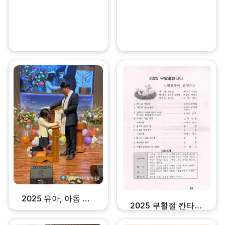
2025 유아, 아동 ...
2025 부활절 칸타...