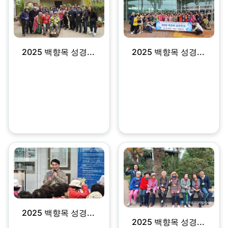
2025 백향목 성경...
2025 백향목 성경...
2025 백향목 성경...
2025 백향목 성경...