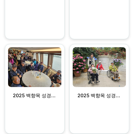
2025 백향목 성경...
2025 백향목 성경...