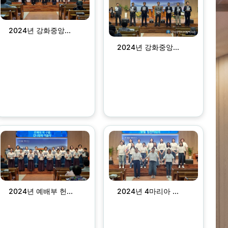
2024년 강화중앙...
2024년 강화중앙...
2024년 예배부 헌...
2024년 4마리아 ...