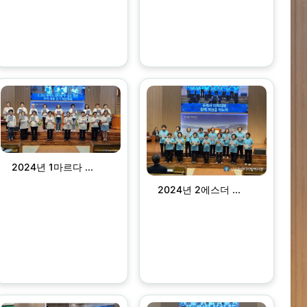
2024년 1마르다 ...
2024년 2에스더 ...