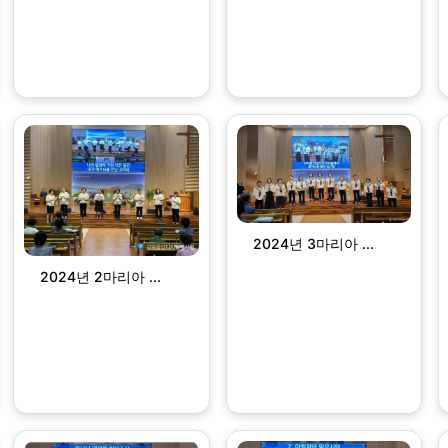
2024년 3마리아 ...
2024년 2마리아 ...