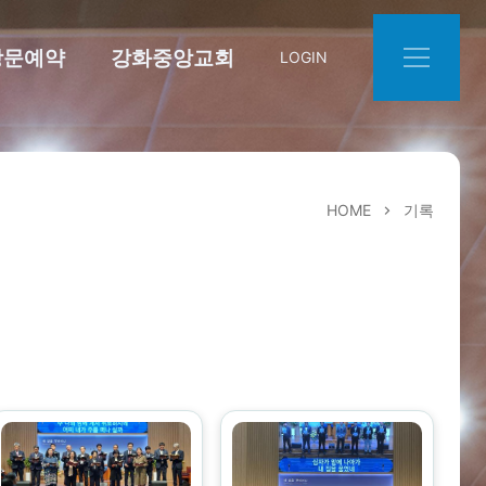
방문예약
강화중앙교회
LOGIN
HOME
기록