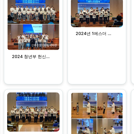
2024년 1에스더 ...
2024 청년부 헌신...