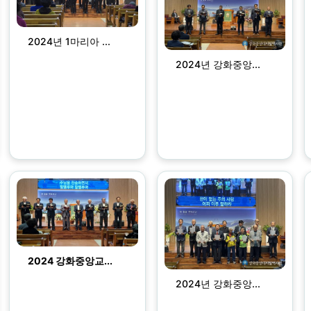
2024년 1마리아 ...
2024년 강화중앙...
2024 강화중앙교...
2024년 강화중앙...