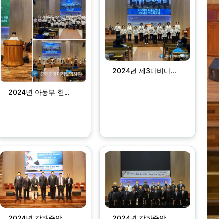
2024년 제3다비다...
2024년 아동부 헌...
2024년 강화중앙...
2024년 강화중앙...