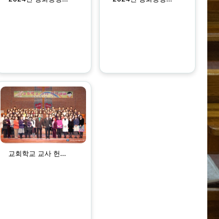
교회학교 교사 헌...