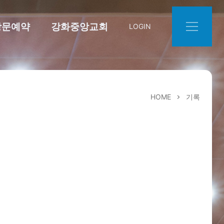
방문예약
강화중앙교회
LOGIN
HOME
기록