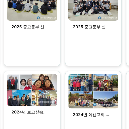
2025 중고등부 신...
2025 중고등부 신...
2024년 보고싶습...
2024년 여선교회 ...