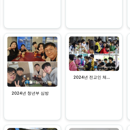
2024년 전교인 체...
2024년 청년부 심방