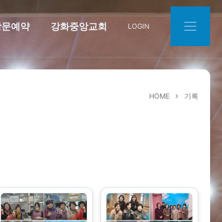
방문예약
강화중앙교회
LOGIN
HOME
기록