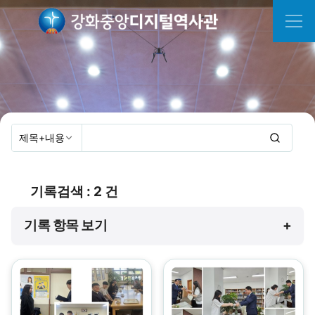
기록검색 : 2 건
기록 항목 보기
+