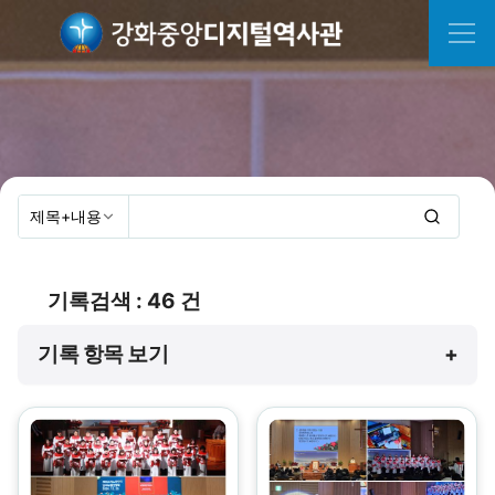
기록검색 : 46 건
기록 항목 보기
+