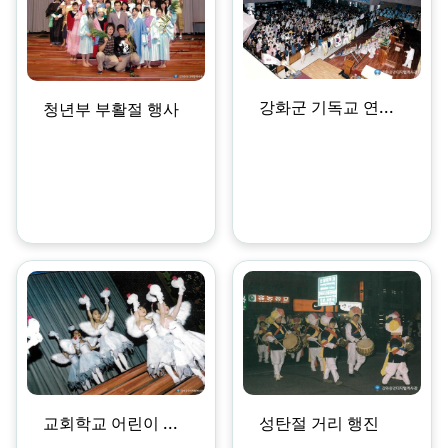
강화군 기독교 연...
청년부 부활절 행사
교회학교 어린이 ...
성탄절 거리 행진