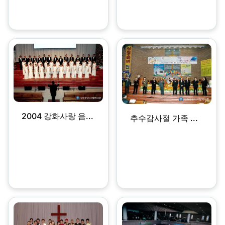
2004 강화사랑 음...
추수감사절 가족 ...