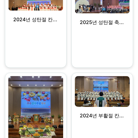
2024년 성탄절 칸...
2025년 성탄절 축...
2024년 부활절 칸...