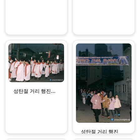
성탄절 거리 행진...
성탄절 거리 행진