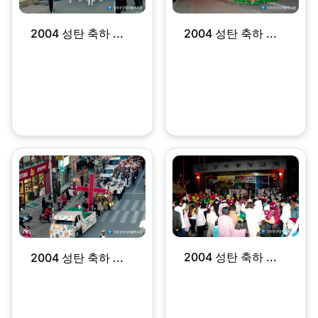
2004 성탄 축하 ...
2004 성탄 축하 ...
2004 성탄 축하 ...
2004 성탄 축하 ...