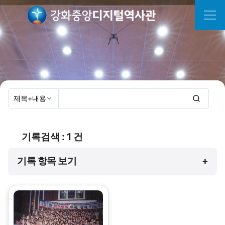
기록검색 : 1 건
기록 항목 보기
+